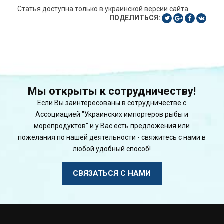
Статья доступна только в украинской версии сайта
ПОДЕЛИТЬСЯ:
Мы открыты к сотрудничеству!
Если Вы заинтересованы в сотрудничестве с
Ассоциацией "Украинских импортеров рыбы и
морепродуктов" и у Вас есть предложения или
пожелания по нашей деятельности - свяжитесь с нами в
любой удобный способ!
СВЯЗАТЬСЯ С НАМИ