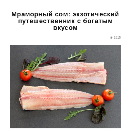
Мраморный сом: экзотический
путешественник с богатым
вкусом
1815