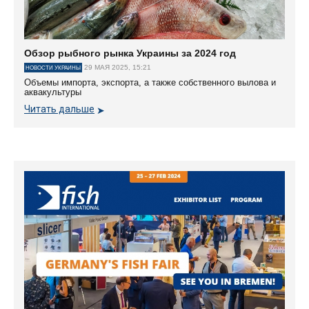
Обзор рыбного рынка Украины за 2024 год
29 МАЯ 2025, 15:21
НОВОСТИ УКРАИНЫ
Объемы импорта, экспорта, а также собственного вылова и
аквакультуры
Читать дальше