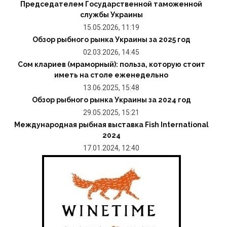
Председателем Государственной таможенной
службы Украины
15.05.2026, 11:19
Обзор рыбного рынка Украины за 2025 год
02.03.2026, 14:45
Сом клариев (мраморный): польза, которую стоит
иметь на столе еженедельно
13.06.2025, 15:48
Обзор рыбного рынка Украины за 2024 год
29.05.2025, 15:21
Международная рыбная выставка Fish International
2024
17.01.2024, 12:40