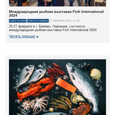
Международная рыбная выставка Fish International
2024
17 ЯНВАРЯ 2024, 12:40
НОВОСТИ МИРА
НОВОСТИ УКРАИНЫ
25-27 февраля в г. Бремен, Германия, состоится
международная рыбная выставка Fish International 2024
Читать дальше