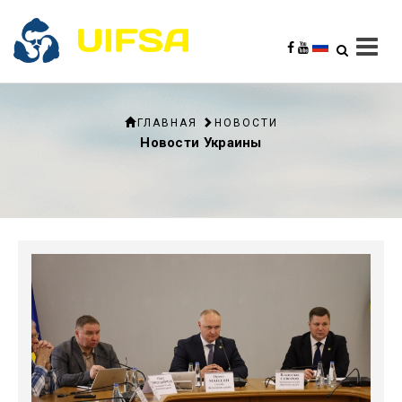
ГЛАВНАЯ
НОВОСТИ
Новости Украины