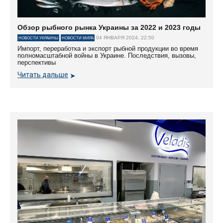
Обзор рыбного рынка Украины за 2022 и 2023 годы
04 ЯНВАРЯ 2024, 22:50
НОВОСТИ УКРАИНЫ
НОВОСТИ МИРА
Импорт, переработка и экспорт рыбной продукции во время
полномасштабной войны в Украине. Последствия, вызовы,
перспективы
Читать дальше