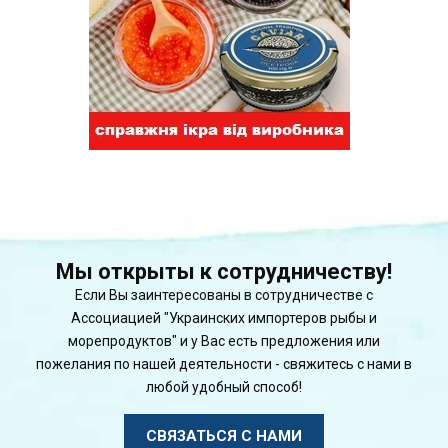
Мы открыты к сотрудничеству!
Если Вы заинтересованы в сотрудничестве с
Ассоциацией "Украинских импортеров рыбы и
морепродуктов" и у Вас есть предложения или
пожелания по нашей деятельности - свяжитесь с нами в
любой удобный способ!
СВЯЗАТЬСЯ С НАМИ