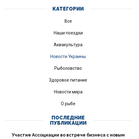
КАТЕГОРИИ
Все
Наши поездки
Аквакультура
Новости Украины
Рыболовство
Здоровое питание
Новости мира
О рыбе
ПОСЛЕДНИЕ
ПУБЛИКАЦИИ
Участие Ассоциации во встрече бизнеса с новым