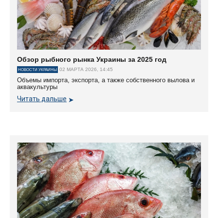
Обзор рыбного рынка Украины за 2025 год
02 МАРТА 2026, 14:45
НОВОСТИ УКРАИНЫ
Объемы импорта, экспорта, а также собственного вылова и
аквакультуры
Читать дальше