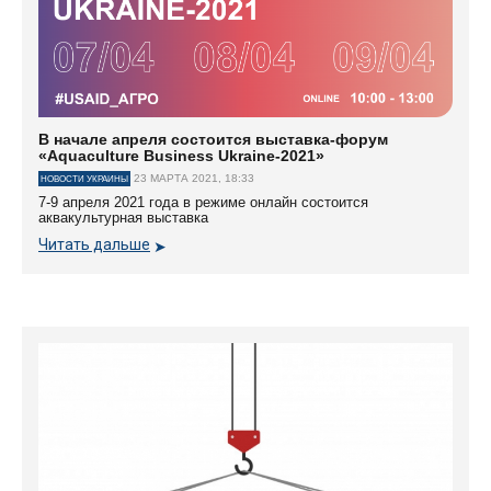
В начале апреля состоится выставка-форум
«Aquaculture Business Ukraine-2021»
23 МАРТА 2021, 18:33
НОВОСТИ УКРАИНЫ
7-9 апреля 2021 года в режиме онлайн состоится
аквакультурная выставка
Читать дальше