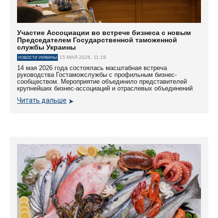
Участие Ассоциации во встрече бизнеса с новым
Председателем Государственной таможенной
службы Украины
15 МАЯ 2026, 11:19
НОВОСТИ УКРАИНЫ
14 мая 2026 года состоялась масштабная встреча
руководства Гостаможслужбы с профильным бизнес-
сообществом. Мероприятие объединило представителей
крупнейших бизнес-ассоциаций и отраслевых объединений
Читать дальше