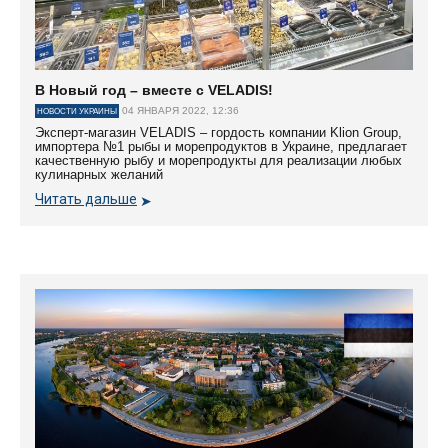
В Новый год – вместе с VELADIS!
04 ЯНВАРЯ 2022, 12:36
НОВОСТИ УКРАИНЫ
Эксперт-магазин VELADIS – гордость компании Klion Group,
импортера №1 рыбы и морепродуктов в Украине, предлагает
качественную рыбу и морепродукты для реализации любых
кулинарных желаний
Читать дальше