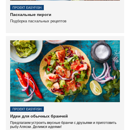
ПРОЕКТ EASYFISH
Пасхальные пироги
Подборка пасхальных рецептов
ПРОЕКТ EASYFISH
Идеи для обычных бранчей
Предлагаем устроить вкусные бранчи с друзьями и приготовить
рыбу Аляски. Делимся идеями!