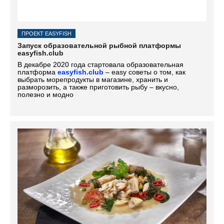
ПРОЕКТ EASYFISH
Запуск образовательной рыбной платформы
easyfish.club
В декабре 2020 года стартовала образовательная
платформа
easyfish.club
– easy советы о том, как
выбрать морепродукты в магазине, хранить и
разморозить, а также приготовить рыбу – вкусно,
полезно и модно