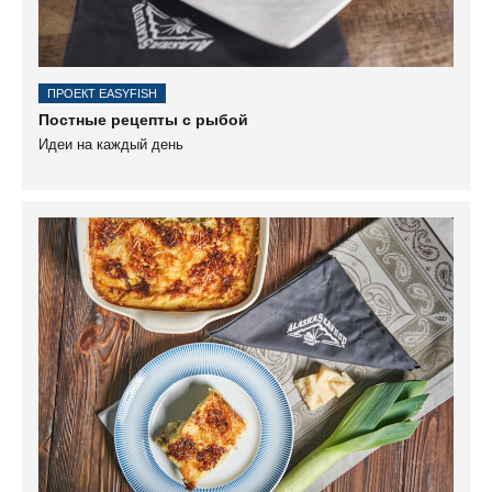
ПРОЕКТ EASYFISH
Постные рецепты с рыбой
Идеи на каждый день