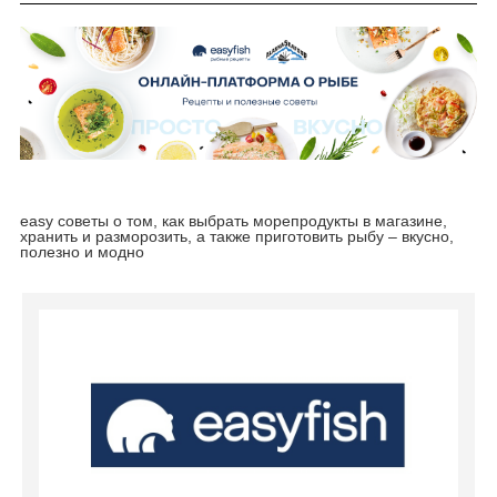
easy советы о том, как выбрать морепродукты в магазине,
хранить и разморозить, а также приготовить рыбу – вкусно,
полезно и модно