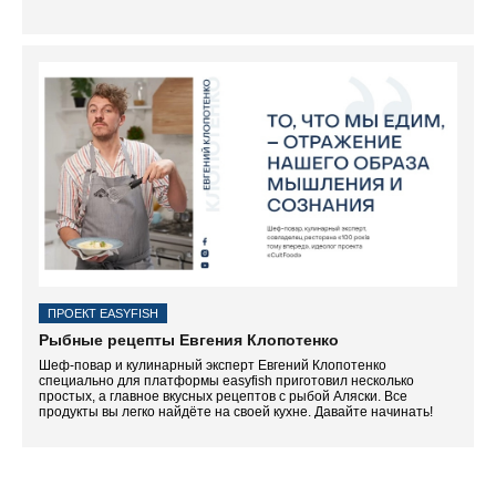
ПРОЕКТ EASYFISH
Рыбные рецепты Евгения Клопотенко
Шеф-повар и кулинарный эксперт Евгений Клопотенко
специально для платформы easyfish приготовил несколько
простых, а главное вкусных рецептов с рыбой Аляски. Все
продукты вы легко найдёте на своей кухне. Давайте начинать!