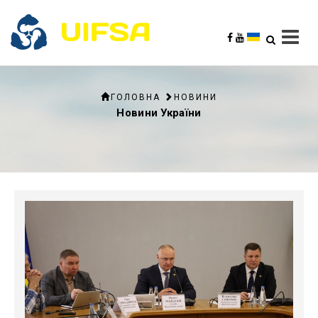
ГОЛОВНА
НОВИНИ
Новини України