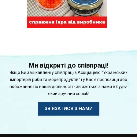
Ми відкриті до співпраці!
Якщо Ви зацікавлені у співпраці з Асоціацією "Українських
імпортерів риби та морепродуктів" і у Вас є пропозиції або
побажання по нашій діяльності - зв'яжіться з нами в будь-
який зручний спосіб!
ЗВ'ЯЗАТИСЯ З НАМИ