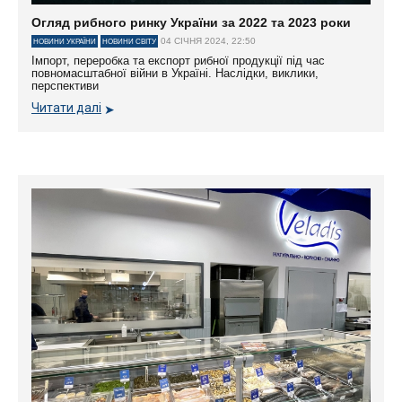
Огляд рибного ринку України за 2022 та 2023 роки
04 СІЧНЯ 2024, 22:50
НОВИНИ УКРАЇНИ
НОВИНИ СВІТУ
Імпорт, переробка та експорт рибної продукції під час
повномасштабної війни в Україні. Наслідки, виклики,
перспективи
Читати далі