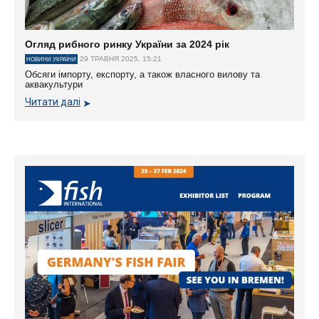
Огляд рибного ринку України за 2024 рік
29 ТРАВНЯ 2025, 15:21
НОВИНИ УКРАЇНИ
Обсяги імпорту, експорту, а також власного вилову та
аквакультури
Читати далі