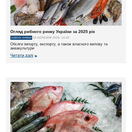
Огляд рибного ринку України за 2025 рік
02 БЕРЕЗНЯ 2026, 14:45
НОВИНИ УКРАЇНИ
Обсяги імпорту, експорту, а також власного вилову та
аквакультури
Читати далі