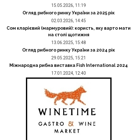
15.05.2026, 11:19
Огляд рибного ринку України за 2025 рік
02.03.2026, 14:45
Сом кларієвий (мармуровий): користь, яку варто мати
на столі щотижня
13.06.2025, 15:48
Огляд рибного ринку України за 2024 рік
29.05.2025, 15:21
Міжнародна рибна виставка Fish International 2024
17.01.2024, 12:40