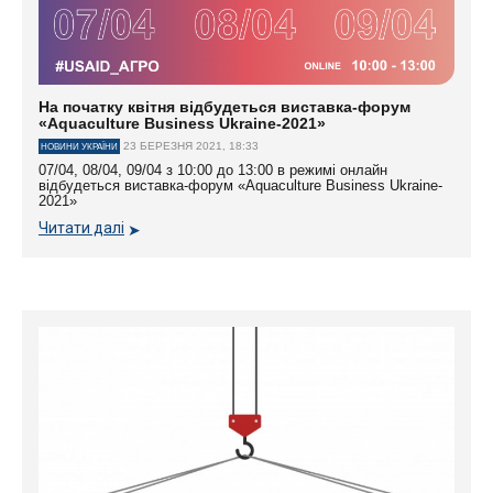
На початку квітня відбудеться виставка-форум
«Aquaculture Business Ukraine-2021»
23 БЕРЕЗНЯ 2021, 18:33
НОВИНИ УКРАЇНИ
07/04, 08/04, 09/04 з 10:00 до 13:00 в режимі онлайн
відбудеться виставка-форум «Aquaculture Business Ukraine-
2021»
Читати далі