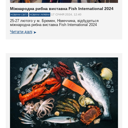
Міжнародна рибна виставка Fish International 2024
17 СІЧНЯ 2024, 12:40
НОВИНИ СВІТУ
НОВИНИ УКРАЇНИ
25-27 лютого у м. Бремен, Німеччина, відбудеться
міжнародна рибна виставка Fish International 2024
Читати далі