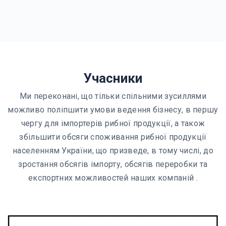
Учасники
Ми переконані, що тільки спільними зусиллями
можливо поліпшити умови ведення бізнесу, в першу
чергу для імпортерів рибної продукції, а також
збільшити обсяги споживання рибної продукції
населенням України, що призведе, в тому числі, до
зростання обсягів імпорту, обсягів переробки та
експортних можливостей наших компаній .