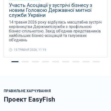
Участь Асоціації у зустрічі бізнесу з
новим Головою Державної митної
служби України
14 травня 2026 року відбулась масштабна зустріч
керівництва Держмитслужби з профільною
бізнес-спільнотою. Захід об’єднав представників
найбільших бізнес-асоціацій та галузевих
об’єднань
15 ТРАВНЯ 2026, 11:19
ПРАВИЛЬНЕ ХАРЧУВАННЯ
Проект EasyFish