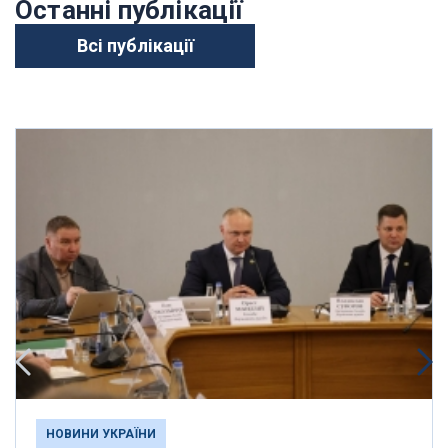
Останні публікації
Всі публікації
НОВИНИ УКРАЇНИ