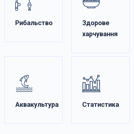
Рибальство
Здорове
харчування
Аквакультура
Статистика