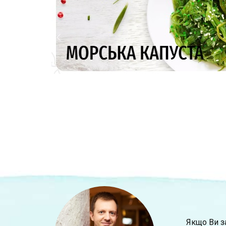
Якщо Ви за