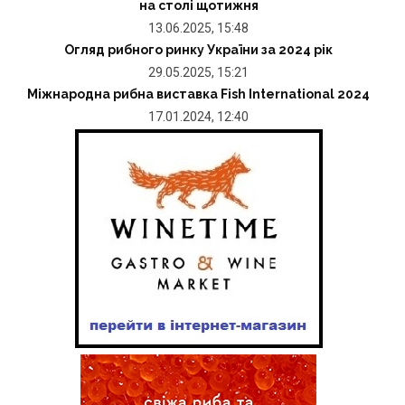
на столі щотижня
13.06.2025, 15:48
Огляд рибного ринку України за 2024 рік
29.05.2025, 15:21
Міжнародна рибна виставка Fish International 2024
17.01.2024, 12:40