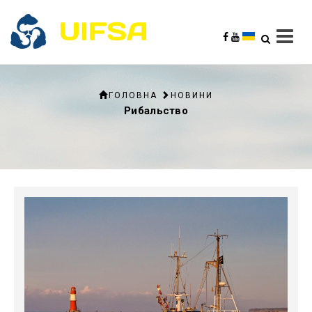
ГОЛОВНА
НОВИНИ
Рибальство