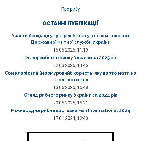
Про рибу
ОСТАННІ ПУБЛІКАЦІЇ
Участь Асоціації у зустрічі бізнесу з новим Головою
Державної митної служби України
15.05.2026, 11:19
Огляд рибного ринку України за 2025 рік
02.03.2026, 14:45
Сом кларієвий (мармуровий): користь, яку варто мати на
столі щотижня
13.06.2025, 15:48
Огляд рибного ринку України за 2024 рік
29.05.2025, 15:21
Міжнародна рибна виставка Fish International 2024
17.01.2024, 12:40