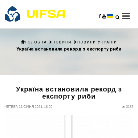
ГОЛОВНА
НОВИНИ
НОВИНИ УКРАЇНИ
Україна встановила рекорд з експорту риби
Україна встановила рекорд з
експорту риби
ЧЕТВЕР, 21 СІЧНЯ 2021, 18:20
3187