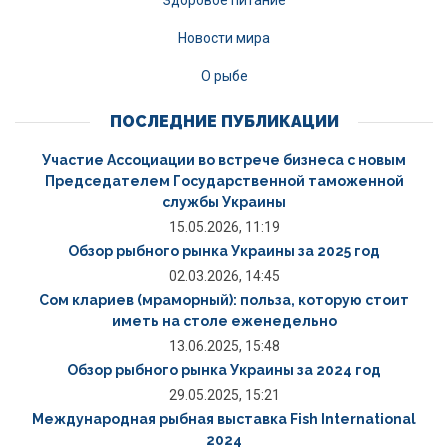
Здоровое питание
Новости мира
О рыбе
ПОСЛЕДНИЕ ПУБЛИКАЦИИ
Участие Ассоциации во встрече бизнеса с новым
Председателем Государственной таможенной
службы Украины
15.05.2026, 11:19
Обзор рыбного рынка Украины за 2025 год
02.03.2026, 14:45
Сом клариев (мраморный): польза, которую стоит
иметь на столе еженедельно
13.06.2025, 15:48
Обзор рыбного рынка Украины за 2024 год
29.05.2025, 15:21
Международная рыбная выставка Fish International
2024