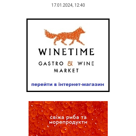
17.01.2024, 12:40