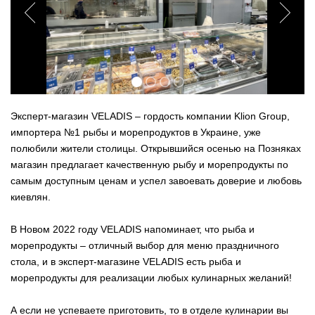
Эксперт-магазин VELADIS – гордость компании Klion Group,
импортера №1 рыбы и морепродуктов в Украине, уже
полюбили жители столицы. Открывшийся осенью на Позняках
магазин предлагает качественную рыбу и морепродукты по
самым доступным ценам и успел завоевать доверие и любовь
киевлян.
В Новом 2022 году VELADIS напоминает, что рыба и
морепродукты – отличный выбор для меню праздничного
стола, и в эксперт-магазине VELADIS есть рыба и
морепродукты для реализации любых кулинарных желаний!
А если не успеваете приготовить, то в отделе кулинарии вы