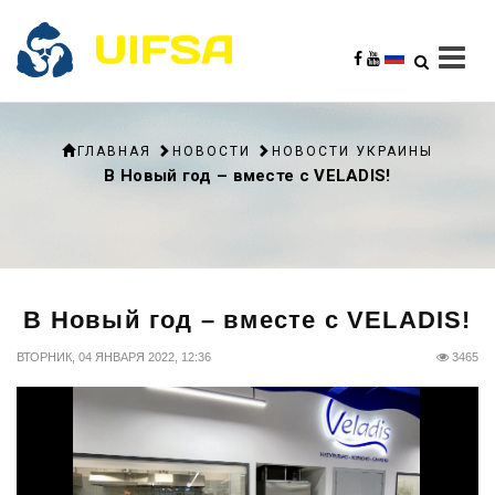
ГЛАВНАЯ
НОВОСТИ
НОВОСТИ УКРАИНЫ
В Новый год – вместе с VELADIS!
В Новый год – вместе с VELADIS!
ВТОРНИК, 04 ЯНВАРЯ 2022, 12:36
3465