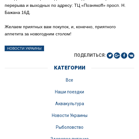
перерыва и выходных по адресу: ТЦ «Познякоff» просп. Н.
Бажана 16Д.
Желаем приятных вам покупок, и, конечно, приятного
аппетита за новогодним столом!
НОВОСТИ УКРАИНЫ
ПОДЕЛИТЬСЯ:
КАТЕГОРИИ
Все
Наши поездки
Аквакультура
Новости Украины
Рыболовство