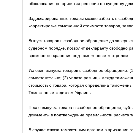
обжалования до принятия решения по существу дек
Задекларированные товары можно забрать в свобод
корректировке таможенной стоимости товаров, заяв
Выпуск товаров в свободное обращение до заверше
судебном порядке, позволит декларанту свободно ра
временного хранения под таможенным контролем.
Условия выпуска товаров в свободное обращение: (
самостоятельно; (2) уплата разницы между таможен
стоимостью товара, которая определена таможенны
Таможенным кодексом Украины.
После выпуска товара в свободное обращение, субъ
документы в подтверждение правильности расчета 
В случае отказа таможенным органом в признании 