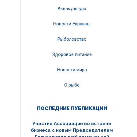
Аквакультура
Новости Украины
Рыболовство
Здоровое питание
Новости мира
О рыбе
ПОСЛЕДНИЕ ПУБЛИКАЦИИ
Участие Ассоциации во встрече
бизнеса с новым Председателем