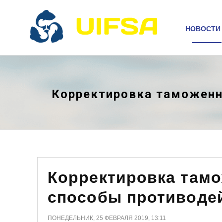
НОВОСТИ
Корректировка таможенн
Корректировка тамо
способы противоде
ПОНЕДЕЛЬНИК, 25 ФЕВРАЛЯ 2019, 13:11