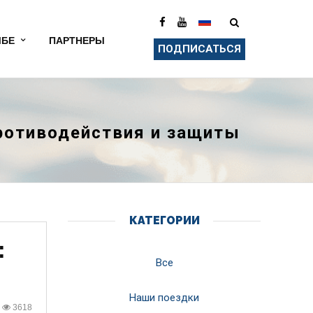
ЫБЕ
ПАРТНЕРЫ
ПОДПИСАТЬСЯ
ротиводействия и защиты
КАТЕГОРИИ
:
Все
Наши поездки
3618