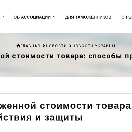
ОБ АССОЦИАЦИИ
ДЛЯ ТАМОЖЕННИКОВ
О Р
ГЛАВНАЯ
НОВОСТИ
НОВОСТИ УКРАИНЫ
ой стоимости товара: способы п
женной стоимости товара
йствия и защиты