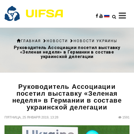
ГЛАВНАЯ
НОВОСТИ
НОВОСТИ УКРАИНЫ
Руководитель Ассоциации посетил выставку
«Зеленая неделя» в Германии в составе
украинской делегации
Руководитель Ассоциации
посетил выставку «Зеленая
неделя» в Германии в составе
украинской делегации
ПЯТНИЦА, 25 ЯНВАРЯ 2019, 13:28
1591