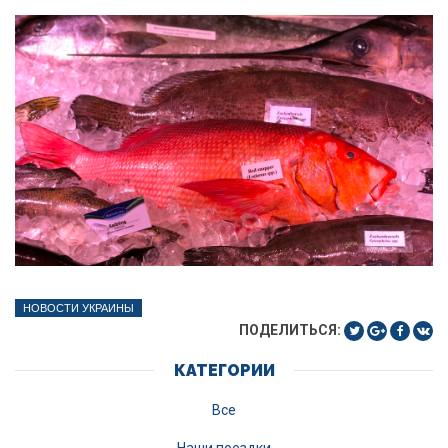
НОВОСТИ УКРАИНЫ
ПОДЕЛИТЬСЯ:
КАТЕГОРИИ
Все
Наши поездки