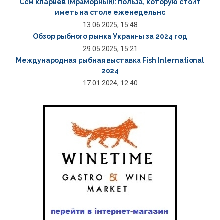
Сом клариев (мраморный): польза, которую стоит
иметь на столе еженедельно
13.06.2025, 15:48
Обзор рыбного рынка Украины за 2024 год
29.05.2025, 15:21
Международная рыбная выставка Fish International
2024
17.01.2024, 12:40