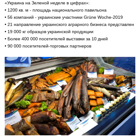
«Украина на Зеленой неделе в цифрах»:
• 1200 кв. м - площадь национального павильона
• 56 компаний - украинские участники Grüne Woche-2019
• 21 направление украинского аграрного бизнеса представлен
• 19 000 кг образцов украинской продукции
• Более 400 000 посетителей выставки за 10 дней
• 90 000 посетителей-торговых партнеров