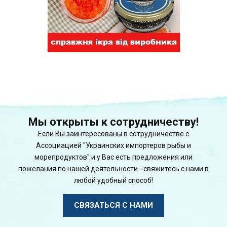
Мы открыты к сотрудничеству!
Если Вы заинтересованы в сотрудничестве с
Ассоциацией "Украинских импортеров рыбы и
морепродуктов" и у Вас есть предложения или
пожелания по нашей деятельности - свяжитесь с нами в
любой удобный способ!
СВЯЗАТЬСЯ С НАМИ