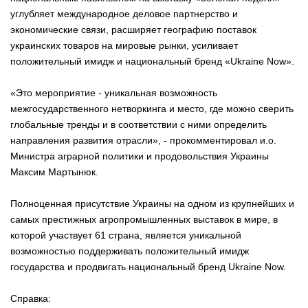
углубляет международное деловое партнерство и
экономические связи, расширяет географию поставок
украинских товаров на мировые рынки, усиливает
положительный имидж и национальный бренд «Ukraine Now».
«Это мероприятие - уникальная возможность
межгосударственного нетворкинга и место, где можно сверить
глобальные тренды и в соответствии с ними определить
направления развития отрасли», - прокомментировал и.о.
Министра аграрной политики и продовольствия Украины
Максим Мартынюк.
Полноценная присутствие Украины на одном из крупнейших и
самых престижных агропромышленных выставок в мире, в
которой участвует 61 страна, является уникальной
возможностью поддерживать положительный имидж
государства и продвигать национальный бренд Ukraine Now.
Справка: