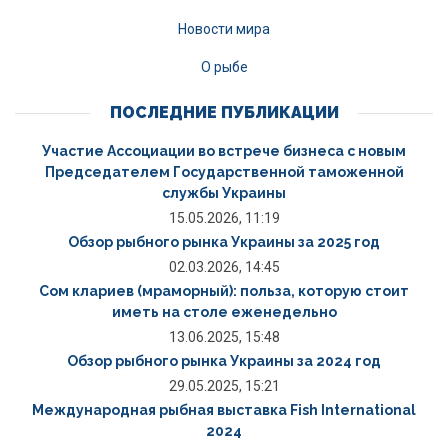
Новости мира
О рыбе
ПОСЛЕДНИЕ ПУБЛИКАЦИИ
Участие Ассоциации во встрече бизнеса с новым
Председателем Государственной таможенной
службы Украины
15.05.2026, 11:19
Обзор рыбного рынка Украины за 2025 год
02.03.2026, 14:45
Сом клариев (мраморный): польза, которую стоит
иметь на столе еженедельно
13.06.2025, 15:48
Обзор рыбного рынка Украины за 2024 год
29.05.2025, 15:21
Международная рыбная выставка Fish International
2024