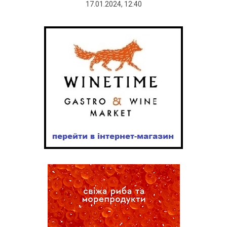
17.01.2024, 12:40