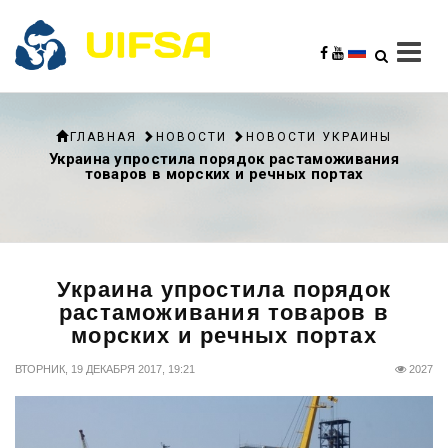
ГЛАВНАЯ
НОВОСТИ
НОВОСТИ УКРАИНЫ
Украина упростила порядок растаможивания
товаров в морских и речных портах
Украина упростила порядок
растаможивания товаров в
морских и речных портах
ВТОРНИК, 19 ДЕКАБРЯ 2017, 19:21
2027