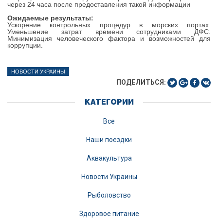
через 24 часа после предоставления такой информации
Ожидаемые результаты:
Ускорение контрольных процедур в морских портах.
Уменьшение затрат времени сотрудниками ДФС.
Минимизация человеческого фактора и возможностей для
коррупции.
НОВОСТИ УКРАИНЫ
ПОДЕЛИТЬСЯ:
КАТЕГОРИИ
Все
Наши поездки
Аквакультура
Новости Украины
Рыболовство
Здоровое питание