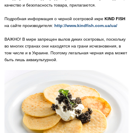
качество и безопасность товара, прилагаются.
Подробная информация о черной осетровой икре
KIND FISH
на сайте производителя:
http://www.kindfish.com.ua/ua/
ВАЖНО! В мире запрещен вылов диких осетровых, поскольку
во многих странах они находятся на грани исчезновения, в
том числе и в Украине. Поэтому легальная черная икра может
быть лишь аквакультурной.