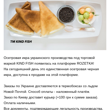
Осетровая икра украинского производства под торговой
маркой KIND FISH появилась на платформе ROZETKA!
На сегодняшний день это единственная осетровая черная
икра, доступна к продаже на этой платформе.
Заказы по Украине доставляются в термобоксах со льдом
Новой Почтой. Способ оплаты - наложенный платёж.
Заказ по Киеву доставит курьер (+100 грн к сумме заказа).
Оплата наличными.
Все документы, подтверждающие легальность производства,