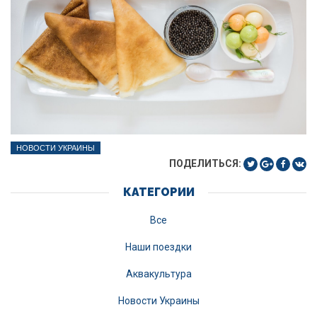
НОВОСТИ УКРАИНЫ
ПОДЕЛИТЬСЯ:
КАТЕГОРИИ
Все
Наши поездки
Аквакультура
Новости Украины