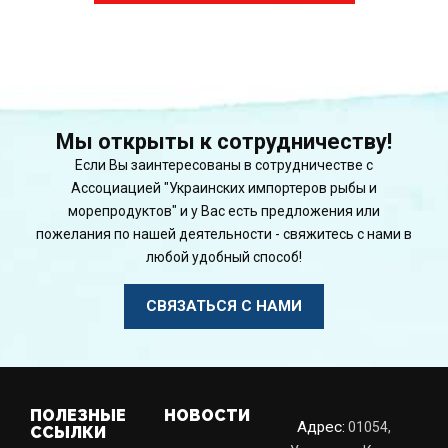
Мы открыты к сотрудничеству!
Если Вы заинтересованы в сотрудничестве с
Ассоциацией "Украинских импортеров рыбы и
морепродуктов" и у Вас есть предложения или
пожелания по нашей деятельности - свяжитесь с нами в
любой удобный способ!
СВЯЗАТЬСЯ С НАМИ
ПОЛЕЗНЫЕ
НОВОСТИ
Адрес:
01054,
ССЫЛКИ