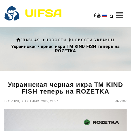
ГЛАВНАЯ
НОВОСТИ
НОВОСТИ УКРАИНЫ
Украинская черная икра ТМ KIND FISH теперь на
ROZETKA
Украинская черная икра ТМ KIND
FISH теперь на ROZETKA
ВТОРНИК, 08 ОКТЯБРЯ 2019, 21:57
2207