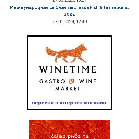
29.05.2025, 15:21
Международная рыбная выставка Fish International
2024
17.01.2024, 12:40