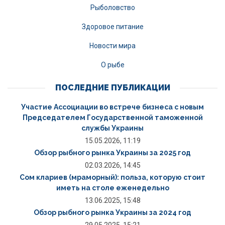
Рыболовство
Здоровое питание
Новости мира
О рыбе
ПОСЛЕДНИЕ ПУБЛИКАЦИИ
Участие Ассоциации во встрече бизнеса с новым
Председателем Государственной таможенной
службы Украины
15.05.2026, 11:19
Обзор рыбного рынка Украины за 2025 год
02.03.2026, 14:45
Сом клариев (мраморный): польза, которую стоит
иметь на столе еженедельно
13.06.2025, 15:48
Обзор рыбного рынка Украины за 2024 год