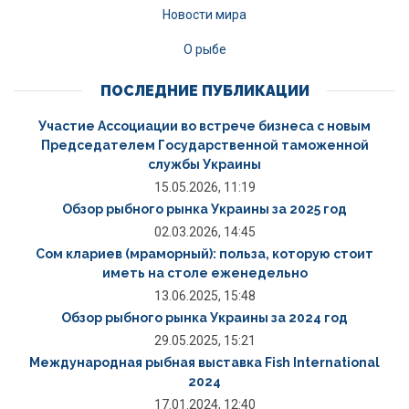
Новости мира
О рыбе
ПОСЛЕДНИЕ ПУБЛИКАЦИИ
Участие Ассоциации во встрече бизнеса с новым
Председателем Государственной таможенной
службы Украины
15.05.2026, 11:19
Обзор рыбного рынка Украины за 2025 год
02.03.2026, 14:45
Сом клариев (мраморный): польза, которую стоит
иметь на столе еженедельно
13.06.2025, 15:48
Обзор рыбного рынка Украины за 2024 год
29.05.2025, 15:21
Международная рыбная выставка Fish International
2024
17.01.2024, 12:40