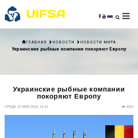
ГЛАВНАЯ
НОВОСТИ
НОВОСТИ МИРА
Украинские рыбные компании покоряют Европу
Украинские рыбные компании
покоряют Европу
СРЕДА, 22 МАЯ 2019, 21:42
4253