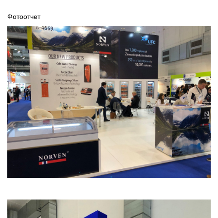
Фотоотчет