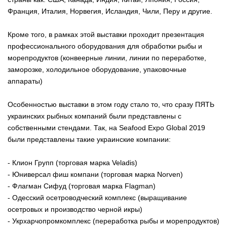
Франция, Италия, Норвегия, Исландия, Чили, Перу и другие.
Кроме того, в рамках этой выставки проходит презентация
профессионального оборудования для обработки рыбы и
морепродуктов (конвеерные линии, линии по переработке,
заморозке, холодильное оборудование, упаковочные
аппараты)
Особенностью выставки в этом году стало то, что сразу ПЯТЬ
украинских рыбных компаний были представлены с
собственными стендами. Так, на Seafood Expo Global 2019
были представлены такие украинские компании:
- Клион Групп (торговая марка Veladis)
- Юниверсал фиш компани (торговая марка Norven)
- Флагман Сифуд (торговая марка Flagman)
- Одесский осетроводческий комплекс (выращивание
осетровых и производство черной икры)
- Укрхарчопромкомплекс (переработка рыбы и морепродуктов)