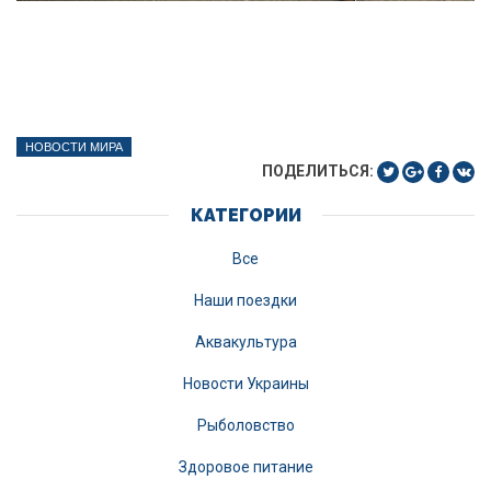
НОВОСТИ МИРА
ПОДЕЛИТЬСЯ:
КАТЕГОРИИ
Все
Наши поездки
Аквакультура
Новости Украины
Рыболовство
Здоровое питание