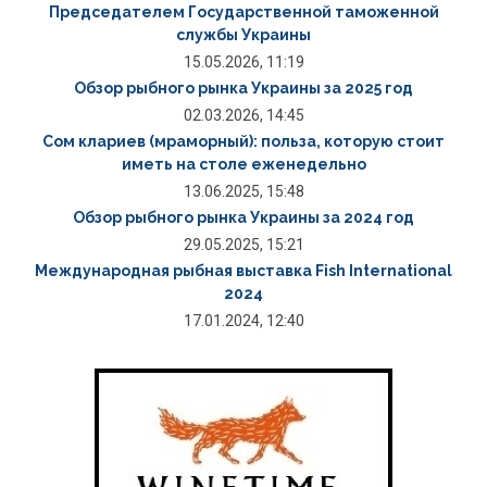
Председателем Государственной таможенной
службы Украины
15.05.2026, 11:19
Обзор рыбного рынка Украины за 2025 год
02.03.2026, 14:45
Сом клариев (мраморный): польза, которую стоит
иметь на столе еженедельно
13.06.2025, 15:48
Обзор рыбного рынка Украины за 2024 год
29.05.2025, 15:21
Международная рыбная выставка Fish International
2024
17.01.2024, 12:40