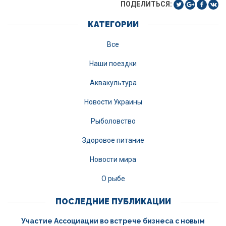
ПОДЕЛИТЬСЯ:
КАТЕГОРИИ
Все
Наши поездки
Аквакультура
Новости Украины
Рыболовство
Здоровое питание
Новости мира
О рыбе
ПОСЛЕДНИЕ ПУБЛИКАЦИИ
Участие Ассоциации во встрече бизнеса с новым