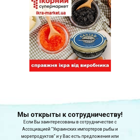
Мы открыты к сотрудничеству!
Если Вы заинтересованы в сотрудничестве с
Ассоциацией "Украинских импортеров рыбы и
морепродуктов" и у Вас есть предложения или