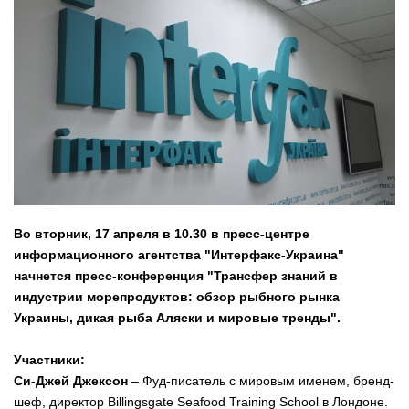
Во вторник, 17 апреля в 10.30 в пресс-центре
информационного агентства "Интерфакс-Украина"
начнется пресс-конференция "Трансфер знаний в
индустрии морепродуктов: обзор рыбного рынка
Украины, дикая рыба Аляски и мировые тренды".
Участники:
Си-Джей Джексон
– Фуд-писатель с мировым именем, бренд-
шеф, директор Billingsgate Seafood Training School в Лондоне.