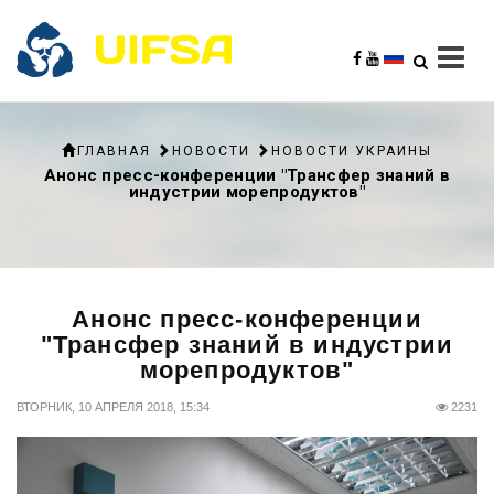
ГЛАВНАЯ
НОВОСТИ
НОВОСТИ УКРАИНЫ
Анонс пресс-конференции "Трансфер знаний в
индустрии морепродуктов"
Анонс пресс-конференции
"Трансфер знаний в индустрии
морепродуктов"
ВТОРНИК, 10 АПРЕЛЯ 2018, 15:34
2231