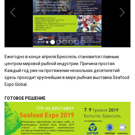
Ежегодно в конце апреля Брюссель становится главным
центром мировой рыбной индустрии. Причина простая.
Каждый год уже на протяжении нескольких десятилетий
здесь проходит крупнейшая в мире рыбная выставка Seafood
Expo Global.
ГОТОВОЕ РЕШЕНИЕ