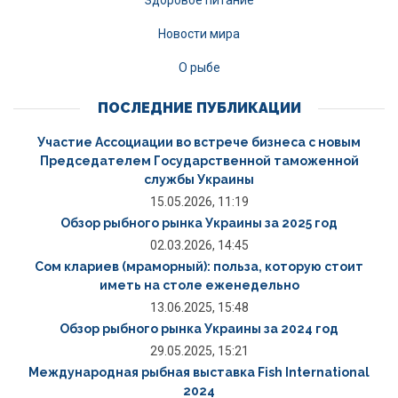
Здоровое питание
Новости мира
О рыбе
ПОСЛЕДНИЕ ПУБЛИКАЦИИ
Участие Ассоциации во встрече бизнеса с новым
Председателем Государственной таможенной
службы Украины
15.05.2026, 11:19
Обзор рыбного рынка Украины за 2025 год
02.03.2026, 14:45
Сом клариев (мраморный): польза, которую стоит
иметь на столе еженедельно
13.06.2025, 15:48
Обзор рыбного рынка Украины за 2024 год
29.05.2025, 15:21
Международная рыбная выставка Fish International
2024