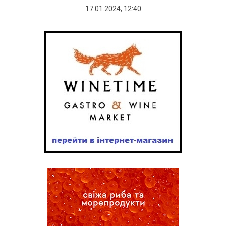
17.01.2024, 12:40