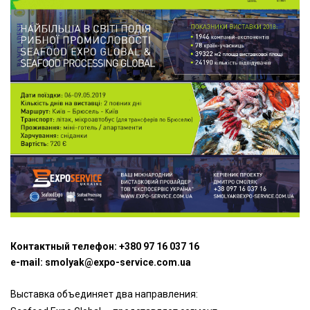
Контактный телефон: +380 97 16 037 16
e-mail: smolyak@expo-service.com.ua
Выставка объединяет два направления: