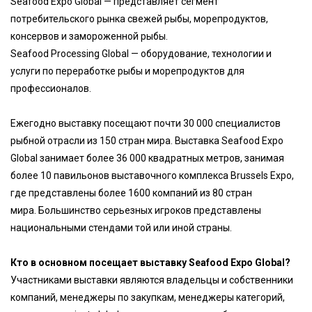
Seafood Expo Global — представляет сегмент
потребительского рынка свежей рыбы, морепродуктов,
консервов и замороженной рыбы.
Seafood Processing Global — оборудование, технологии и
услуги по переработке рыбы и морепродуктов для
профессионалов.
Ежегодно выставку посещают почти 30 000 специалистов
рыбной отрасли из 150 стран мира. Выставка Seafood Expo
Global занимает более 36 000 квадратных метров, занимая
более 10 павильонов выставочного комплекса Brussels Expo,
где представлены более 1600 компаний из 80 стран
мира. Большинство серьезных игроков представлены
национальными стендами той или иной страны.
Кто в основном посещает выставку Seafood
Expo
Global?
Участниками выставки являются владельцы и собственники
компаний, менеджеры по закупкам, менеджеры категорий,