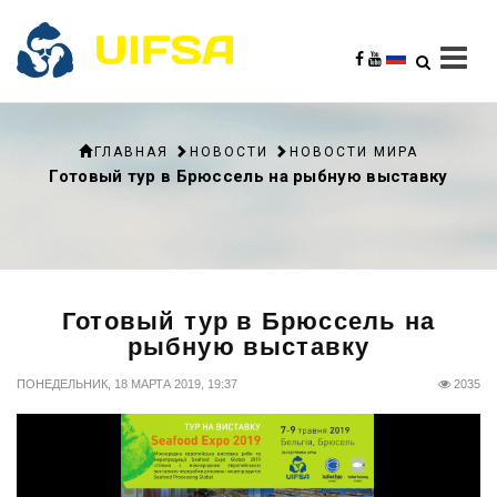
ГЛАВНАЯ
НОВОСТИ
НОВОСТИ МИРА
Готовый тур в Брюссель на рыбную выставку
Готовый тур в Брюссель на
рыбную выставку
ПОНЕДЕЛЬНИК, 18 МАРТА 2019, 19:37
2035