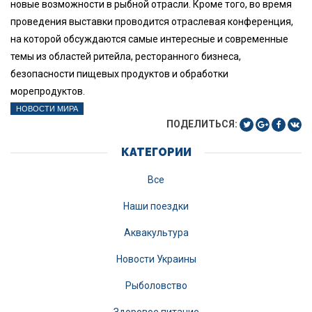
новые возможности в рыбной отрасли. Кроме того, во время
проведения выставки проводится отраслевая конференция,
на которой обсуждаются самые интересные и современные
темы из областей ритейла, ресторанного бизнеса,
безопасности пищевых продуктов и обработки
морепродуктов.
НОВОСТИ МИРА
ПОДЕЛИТЬСЯ:
КАТЕГОРИИ
Все
Наши поездки
Аквакультура
Новости Украины
Рыболовство