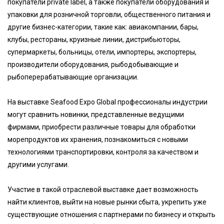
покупатели private label, а также покупатели оборудования и
упаковки для розничной торговли, общественного питания и
другие бизнес-категории, такие как: авиакомпании, бары,
клубы, рестораны, круизные линии, дистрибьюторы,
супермаркеты, больницы, отели, импортеры, экспортеры,
производители оборудования, рыбодобывающие и
рыбоперерабатывающие организации.
На выставке Seafood Expo Global профессионалы индустрии
могут сравнить новинки, представленные ведущими
фирмами, приобрести различные товары для обработки
морепродуктов их хранения, познакомиться с новыми
технологиями транспортировки, контроля за качеством и
другими услугами.
Участие в такой отраслевой выставке дает возможность
найти клиентов, выйти на новые рынки сбыта, укрепить уже
существующие отношения с партнерами по бизнесу и открыть