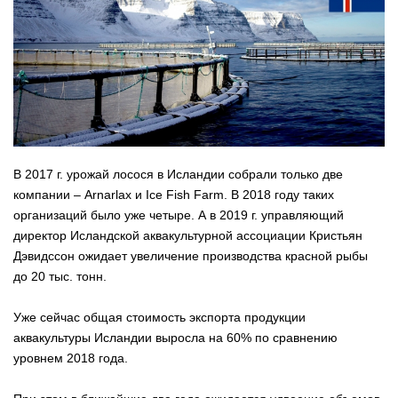
В 2017 г. урожай лосося в Исландии собрали только две
компании – Arnarlax и Ice Fish Farm. В 2018 году таких
организаций было уже четыре. А в 2019 г. управляющий
директор Исландской аквакультурной ассоциации Кристьян
Дэвидссон ожидает увеличение производства красной рыбы
до 20 тыс. тонн.
Уже сейчас общая стоимость экспорта продукции
аквакультуры Исландии выросла на 60% по сравнению
уровнем 2018 года.