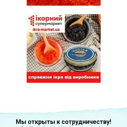
Мы открыты к сотрудничеству!