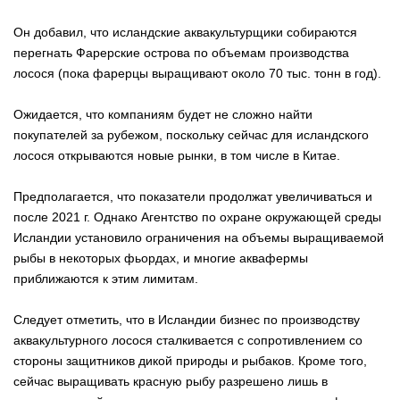
Он добавил, что исландские аквакультурщики собираются
перегнать Фарерские острова по объемам производства
лосося (пока фарерцы выращивают около 70 тыс. тонн в год).
Ожидается, что компаниям будет не сложно найти
покупателей за рубежом, поскольку сейчас для исландского
лосося открываются новые рынки, в том числе в Китае.
Предполагается, что показатели продолжат увеличиваться и
после 2021 г. Однако Агентство по охране окружающей среды
Исландии установило ограничения на объемы выращиваемой
рыбы в некоторых фьордах, и многие аквафермы
приближаются к этим лимитам.
Следует отметить, что в Исландии бизнес по производству
аквакультурного лосося сталкивается с сопротивлением со
стороны защитников дикой природы и рыбаков. Кроме того,
сейчас выращивать красную рыбу разрешено лишь в