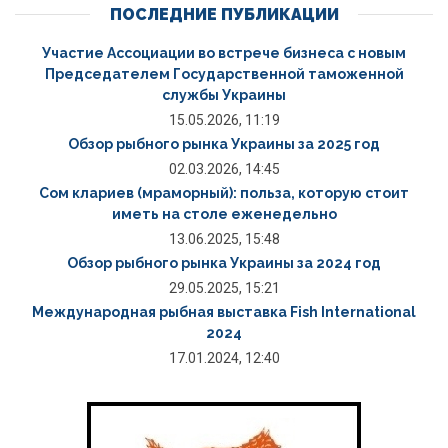
ПОСЛЕДНИЕ ПУБЛИКАЦИИ
Участие Ассоциации во встрече бизнеса с новым
Председателем Государственной таможенной
службы Украины
15.05.2026, 11:19
Обзор рыбного рынка Украины за 2025 год
02.03.2026, 14:45
Сом клариев (мраморный): польза, которую стоит
иметь на столе еженедельно
13.06.2025, 15:48
Обзор рыбного рынка Украины за 2024 год
29.05.2025, 15:21
Международная рыбная выставка Fish International
2024
17.01.2024, 12:40