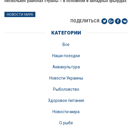
нескольких районах страны – в основном в западных фьордах.
НОВОСТИ МИРА
ПОДЕЛИТЬСЯ:
КАТЕГОРИИ
Все
Наши поездки
Аквакультура
Новости Украины
Рыболовство
Здоровое питание
Новости мира
О рыбе