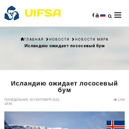
ГЛАВНАЯ
НОВОСТИ
НОВОСТИ МИРА
Исландию ожидает лососевый бум
Исландию ожидает лососевый
бум
ПОНЕДЕЛЬНИК, 30 СЕНТЯБРЯ 2019,
1749
18:58