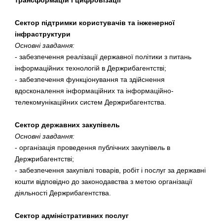
трансформацій і цифровізації
Сектор підтримки користувачів та інженерної
інфраструктури
Основні завдання:
- забезпечення реалізації державної політики з питань
інформаційних технологій в Держрибагентстві;
- забезпечення функціонування та здійснення
вдосконалення інформаційних та інформаційно-
телекомунікаційних систем Держрибагентства.
Сектор державних закупівель
Основні завдання:
- організація проведення публічних закупівель в
Держрибагентстві;
- забезпечення закупівлі товарів, робіт і послуг за державні
кошти відповідно до законодавства з метою організації
діяльності Держрибагентства.
Сектор адміністративних послуг