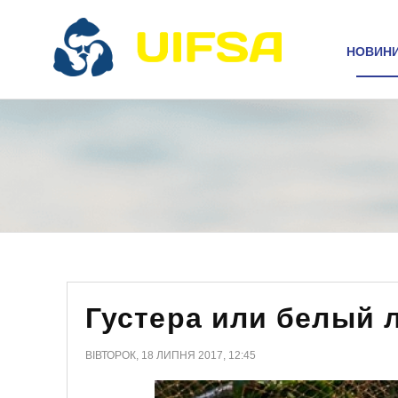
НОВИН
Густера или белый 
ВІВТОРОК, 18 ЛИПНЯ 2017, 12:45