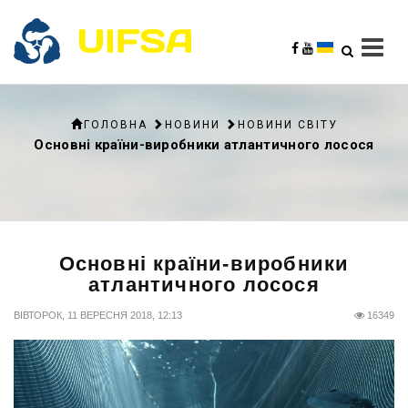
ГОЛОВНА
НОВИНИ
НОВИНИ СВІТУ
Основні країни-виробники атлантичного лосося
Основні країни-виробники
атлантичного лосося
ВІВТОРОК, 11 ВЕРЕСНЯ 2018, 12:13
16349