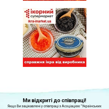
Ми відкриті до співпраці!
Якщо Ви зацікавлені у співпраці з Асоціацією "Українських