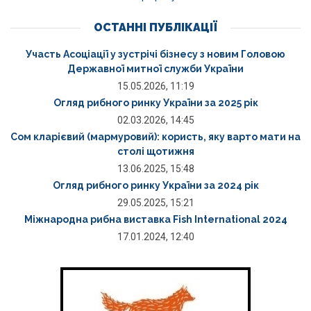
ОСТАННІ ПУБЛІКАЦІЇ
Участь Асоціації у зустрічі бізнесу з новим Головою
Державної митної служби України
15.05.2026, 11:19
Огляд рибного ринку України за 2025 рік
02.03.2026, 14:45
Сом кларієвий (мармуровий): користь, яку варто мати на
столі щотижня
13.06.2025, 15:48
Огляд рибного ринку України за 2024 рік
29.05.2025, 15:21
Міжнародна рибна виставка Fish International 2024
17.01.2024, 12:40